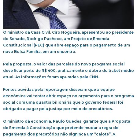
O ministro da Casa Civil, Ciro Nogueira, apresentou ao presidente
do Senado, Rodrigo Pacheco, um Projeto de Emenda
Constitucional (PEC) que abre espaço para o pagamento de um
novo Bolsa Família, em um encontro.
Pela proposta, o valor das parcelas do novo programa social
deve ficar perto de R$ 400, praticamente o dobro do ticket médio
atual. As informações foram apuradas pela CNN.
Fontes ouvidas pela reportagem disseram que a equipe
econômica vai tentar abrir espaço no orçamento para o programa
social com uma quantia bilionária que o governo federal foi
obrigado a pagar pela justiça por meio de precatórios.
O ministro da economia, Paulo Guedes, garante que a Proposta
de Emenda à Constituição que pretende mudar a regra de
pagamento dos precatórios não significa um “calote”. A