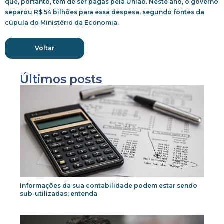
que, portanto, têm de ser pagas pela União. Neste ano, o governo
separou R$ 54 bilhões para essa despesa, segundo fontes da
cúpula do Ministério da Economia.
Voltar
Últimos posts
Informações da sua contabilidade podem estar sendo
sub-utilizadas; entenda