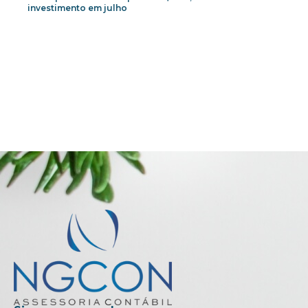
investimento em julho