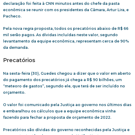
declaração foi feita à CNN minutos antes do chefe da pasta
econômica se reunir com os presidentes da Câmara, Artur Lira, e
Pacheco.
Pela nova regra proposta, todos os precatórios abaixo de R$ 66
mil serão pagos. As dívidas incluídas neste valor, segundo
levantamento da equipe econômica, representam cerca de 90%
da demanda.
Precatórios
Na sexta-feira (30), Guedes chegou a dizer que o valor em aberto
do pagamento dos precatórios já chega a R$ 90 bilhões, um
“meteoro de gastos”, segundo ele, que terá de ser incluído no
orçamento.
O valor foi comunicado pela Justiça ao governo nos últimos dias
e embaralhou os cálculos que a equipe econômica vinha
fazendo para fechar a proposta de orçamento de 2022.
Precatórios são dívidas do governo reconhecidas pela Justiça e