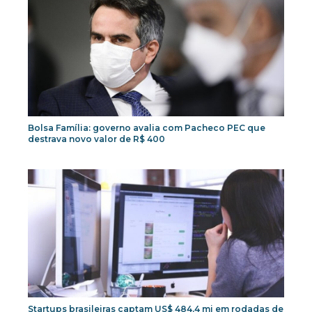
Bolsa Família: governo avalia com Pacheco PEC que
destrava novo valor de R$ 400
Startups brasileiras captam US$ 484,4 mi em rodadas de