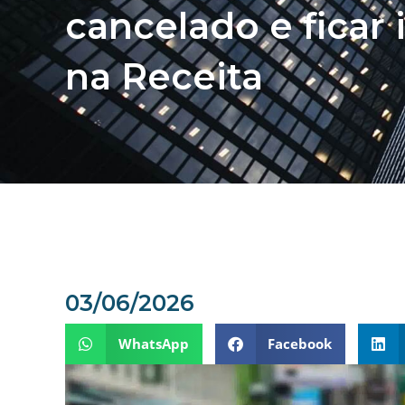
cancelado e ficar 
na Receita
03/06/2026
WhatsApp
Facebook