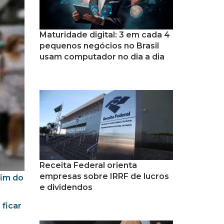
Maturidade digital: 3 em cada 4
pequenos negócios no Brasil
usam computador no dia a dia
Receita Federal orienta
empresas sobre IRRF de lucros
fim do
e dividendos
ficar