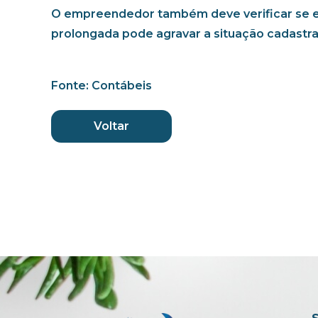
O empreendedor também deve verificar se ex
prolongada pode agravar a situação cadastra
Fonte: Contábeis
Voltar