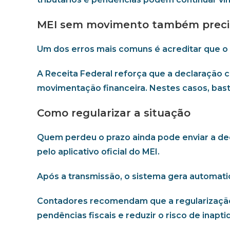
MEI sem movimento também precis
Um dos erros mais comuns é acreditar que o
A Receita Federal reforça que a declaração
movimentação financeira. Nestes casos, bast
Como regularizar a situação
Quem perdeu o prazo ainda pode enviar a de
pelo aplicativo oficial do MEI.
Após a transmissão, o sistema gera automati
Contadores recomendam que a regularização s
pendências fiscais e reduzir o risco de inapt