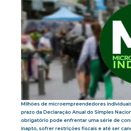
Milhões de microempreendedores individuais 
prazo da Declaração Anual do Simples Naci
obrigatório pode enfrentar uma série de con
inapto, sofrer restrições fiscais e até ser ca